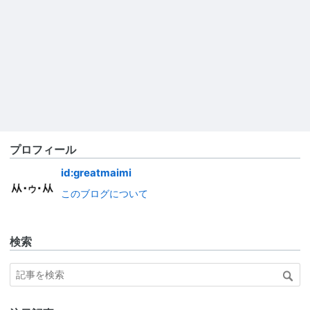
プロフィール
id:greatmaimi
このブログについて
検索