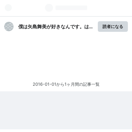
僕は矢島舞美が好きなんです。は
読者になる
てなブログ版
2016-01-01から1ヶ月間の記事一覧