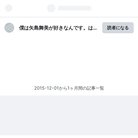
僕は矢島舞美が好きなんです。は
読者になる
てなブログ版
2015-12-01から1ヶ月間の記事一覧