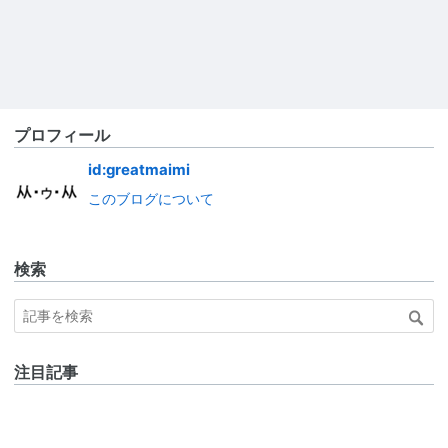
プロフィール
id:greatmaimi
このブログについて
検索
注目記事